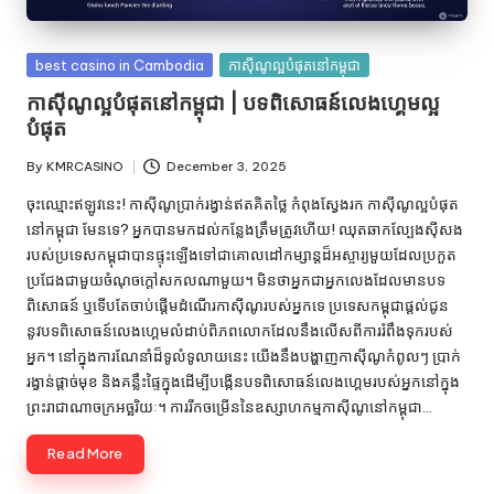
o
m
Posted
best casino in Cambodia
កាស៊ីណូល្អបំផុតនៅកម្ពុជា
in
កាស៊ីណូល្អបំផុតនៅកម្ពុជា | បទពិសោធន៍លេងហ្គេមល្អ
បំផុត
By
KMRCASINO
December 3, 2025
Posted
by
ចុះឈ្មោះឥឡូវនេះ! កាស៊ីណូប្រាក់រង្វាន់ឥតគិតថ្លៃ កំពុងស្វែងរក កាស៊ីណូល្អបំផុត
នៅកម្ពុជា មែនទេ? អ្នកបានមកដល់កន្លែងត្រឹមត្រូវហើយ! ឈុតឆាកល្បែងស៊ីសង
របស់ប្រទេសកម្ពុជាបានផ្ទុះឡើងទៅជាគោលដៅកម្សាន្តដ៏អស្ចារ្យមួយដែលប្រកួត
ប្រជែងជាមួយចំណុចក្តៅសកលណាមួយ។ មិនថាអ្នកជាអ្នកលេងដែលមានបទ
ពិសោធន៍ ឬទើបតែចាប់ផ្តើមដំណើរកាស៊ីណូរបស់អ្នកទេ ប្រទេសកម្ពុជាផ្តល់ជូន
នូវបទពិសោធន៍លេងហ្គេមលំដាប់ពិភពលោកដែលនឹងលើសពីការរំពឹងទុករបស់
អ្នក។ នៅក្នុងការណែនាំដ៏ទូលំទូលាយនេះ យើងនឹងបង្ហាញកាស៊ីណូកំពូលៗ ប្រាក់
រង្វាន់ផ្តាច់មុខ និងគន្លឹះផ្ទៃក្នុងដើម្បីបង្កើនបទពិសោធន៍លេងហ្គេមរបស់អ្នកនៅក្នុង
ព្រះរាជាណាចក្រអច្ឆរិយៈ។ ការរីកចម្រើននៃឧស្សាហកម្មកាស៊ីណូនៅកម្ពុជា…
Read More