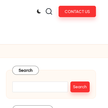
CONTACT US
Search
Search