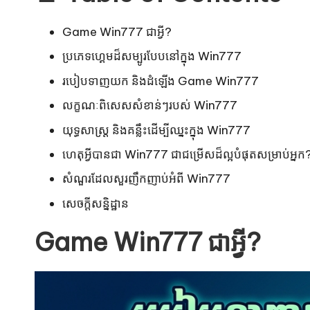
e.
Game Win777 ជាអ្វី?
c
ប្រភេទហ្គេមដ៏សម្បូរបែបនៅក្នុង Win777
o
របៀបទាញយក និងដំឡើង Game Win777
លក្ខណៈពិសេសសំខាន់ៗរបស់ Win777
m
យុទ្ធសាស្ត្រ និងគន្លឹះដើម្បីឈ្នះក្នុង Win777
ហេតុអ្វីបានជា Win777 ជាជម្រើសដ៏ល្អបំផុតសម្រាប់អ្នក
សំណួរដែលសួរញឹកញាប់អំពី Win777
សេចក្តីសន្និដ្ឋាន
Game Win777 ជាអ្វី?