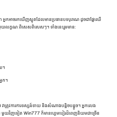
ហរណ៍ អ្នកអាចរកឃើញស្លុតដែលមានប្រធានបទបុរាណ ដូចជាផ្លែឈើ
កជាមួយលក្ខណៈពិសេសពិសេសៗ។ ទាំងនេះរួមមាន:
ោយ។
អ្នក។
ាត្រូវការការទស្សន៍ទាយ និងសំណាងបន្តិចបន្តួច។ អ្នកលេង
ងបង្កង។ មួយវិញទៀត Win777 ក៏មានហ្គេមបៀរដ៏ពេញនិយមជាច្រើន