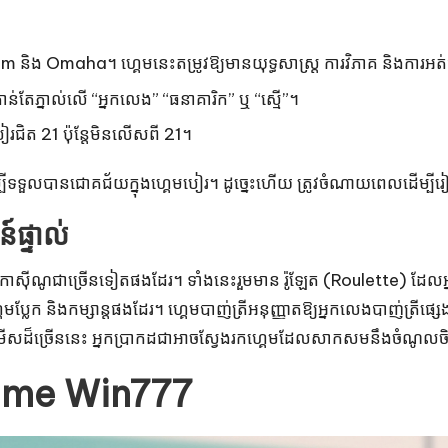
ិង Omaha។ ហ្គេមនេះតម្រូវឱ្យមានយុទ្ធសាស្ត្រ ការវិភាគ និងការអត់ធ្
់តែភ្នាល់លើ “អ្នកលេង” “ធនាគារិក” ឬ “ស្មើ”។
រជិត 21 ប៉ុន្តែមិនលើសពី 21។
់ដើម្បីទទួលបានជោគជ័យក្នុងហ្គេមបៀរ។ ដូច្នេះហើយ ត្រូវចំណាយពេលដើម្ប
ផ្ទាល់
មកាស៊ីណូជាច្រើនទៀតផងដែរ។ ទាំងនេះរួមមាន រ៉ូឡែត (Roulette) ដែល
ែក និងកម្សាន្តផងដែរ។ ហ្គេមបាញ់ត្រីអនុញ្ញាតឱ្យអ្នកលេងបាញ់ត្រីផ្ស
្រើសដ៏ច្រើននេះ អ្នកប្រាកដជាអាចស្វែងរកហ្គេមដែលសាកសមនឹងចំណូលចិត
ame Win777