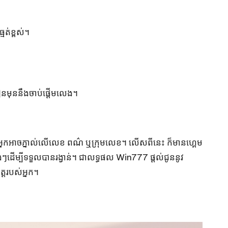
មត់ខ្ពស់។
ីរៀនមុននឹងចាប់ផ្តើមលេង។
អ្នកអាចភ្នាល់លើលេខ ពណ៌ ឬក្រុមលេខ។ លើសពីនេះ ក៏មានហ្គេម
េងៗដើម្បីទទួលបានរង្វាន់។ ជាលទ្ធផល Win777 ផ្តល់ជូននូវ
្តរបស់អ្នក។