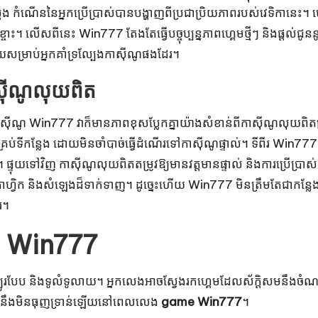
្តែង កំណើននៃអ្នកប្រើប្រាស់បានបង្ហាញពីប្រជាប្រិយភាពរបស់វេទិកានេ
ះ។ លើសពីនេះ Win777 តែងតែធ្វើបច្ចុប្បន្នភាពហ្គេមថ្មីៗ និងផ្តល់ជូនន
ួយសម្រាប់អ្នកគាំទ្រល្បែងកាស៊ីណូផងដែរ។
ស៊ីណូលុយពិត
ីណូ Win777 វាក៏មានភាពខុសប្លែកគ្នាយ៉ាងសំខាន់ពីកាស៊ីណូលុយពិ
់ទីកន្លែង ដោយមិនចាំបាច់ធ្វើដំណើរទៅកាស៊ីណូផ្ទាល់។ ទីពីរ Win777 ប្រើ
ផ្ទុយទៅវិញ កាស៊ីណូលុយពិតតម្រូវឱ្យមានវត្តមានផ្ទាល់ និងការប្រើប្រាស
វិក និងសំឡេងដ៏ទាក់ទាញ។ ដូច្នេះហើយ Win777 មិនត្រឹមតែជាកន្លែងលេង
រ។
នុង Win777
ូរបែប និងទូលំទូលាយ។ អ្នកលេងអាចស្វែងរកហ្គេមដែលស័ក្តិសមនឹងចំណង់
 អ្នកនឹងមិនធុញទ្រាន់ឡើយនៅពេលលេង
game Win777
។