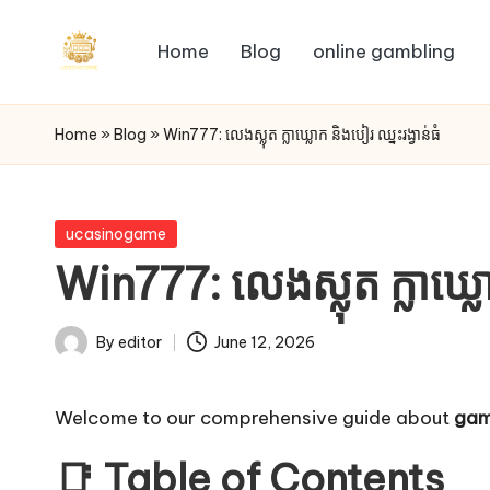
Home
Blog
online gambling
Skip
u
to
content
c
Home
»
Blog
»
Win777: លេងស្លុត ក្លាឃ្លោក និងបៀរ ឈ្នះរង្វាន់ធំ
a
si
Posted
ucasinogame
in
Win777: លេងស្លុត ក្លាឃ្លោ
n
o
By
editor
June 12, 2026
Posted
g
by
Welcome to our comprehensive guide about
gam
a
📑 Table of Contents
m