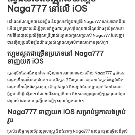
Naga777 នៅលើ iOS
នៅពេលដែលអ្នកបានដំឡើង និងចូលទៅក្នុងកម្មវិធី Naga777 ដោយជោគជ័យ
ហើយ អ្នករួចរាល់ដើម្បីចូលទៅក្នុងការប្រមូលផ្តុំហ្គេមកាស៊ីណូយ៉ាងទូលំទូលាយ។
កម្មវិធីនេះផ្តល់នូវសិទ្ធិចូលប្រើប្រាស់ហ្គេមពេញលេញរបស់ Naga777 ដែលត្រូវ
បានធ្វើឱ្យប្រសើរឡើងយ៉ាងស្រស់ស្អាតសម្រាប់ការលេងតាមទូរស័ព្ទ។
ហ្គេមស្លតជាច្រើនប្រភេទនៅ Naga777
ទាញយក iOS
ស្លតច្រើនតែជាឆ្អឹងខ្នងនៃកាស៊ីណូអនឡាញណាមួយ ហើយ Naga777 ផ្តល់ជូន
ជាមួយនឹងជួរដ៏សម្បូរបែប។ ចាប់ពីស្លត 3 រីលបុរាណ រហូតដល់ស្លតវីដេអូទំនើប
ជាមួយនឹងរឿងរ៉ាវស្មុគស្មាញ ជុំប្រាក់រង្វាន់ និងរង្វាន់ធំជាបន្តបន្ទាប់ តែងតែមាន
អ្វីមួយដើម្បីបង្វិល។ ចំណងជើងពេញនិយម និងការចេញផ្សាយថ្មីៗត្រូវបានបន្ថែម
ជាប្រចាំ ដែលធានានូវខ្លឹមសារថ្មីៗសម្រាប់អ្នកលេង។
Naga777 ទាញយក iOS សម្រាប់អ្នកលេងគ្រប់
រូប
ប្រសិនបើអ្នកចូលចិត្តយុទ្ធសាស្ត្រ និងជំនាញ Naga777 ផ្តល់ជូននូវជម្រើសដ៏ទូលំ