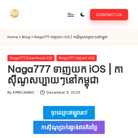
Skip
CONTACT US
to
u
content
c
Home
»
Blog
»
Naga777 ទាញយក iOS | កាស៊ីណូសប្បាយៗនៅកម្ពុជា
a
si
Posted
Naga777 Download iOS
Naga777 ទាញយក iOS
in
Naga777 ទាញយក iOS | កា
n
ស៊ីណូសប្បាយៗនៅកម្ពុជា
o
g
By
KMRCASINO
December 5, 2025
Posted
a
by
m
ចុះឈ្មោះឥឡូវនេះ!
e.
កាស៊ីណូប្រាក់រង្វាន់ឥតគិតថ្លៃ
c