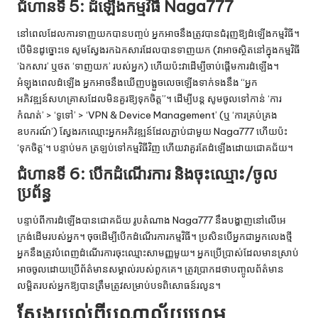
ជំហានទី 5: ដំឡើងកម្មវិធី Naga777
នៅពេលដែលការទាញយកបានបញ្ចប់ អ្នកអាចនឹងត្រូវបានជំរុញឱ្យដំឡើងកម្មវិធី។
បើមិនដូច្នោះទេ សូមស្វែងរកឯកសារដែលបានទាញយក (វាអាចស្ថិតនៅក្នុងកម្មវិធី
‘ឯកសារ’ ឬថត ‘ទាញយក’ របស់អ្នក) ហើយប៉ះវាដើម្បីចាប់ផ្តើមការដំឡើង។
អំឡុងពេលដំឡើង អ្នកអាចនឹងឃើញបង្អួចលេចឡើងទាក់ទងនឹង “អ្នក
អភិវឌ្ឍន៍សហគ្រាសដែលមិនគួរឱ្យទុកចិត្ត”។ ដើម្បីបន្ត សូមចូលទៅកាន់ ‘ការ
កំណត់’ > ‘ទូទៅ’ > ‘VPN & Device Management’ (ឬ ‘ការគ្រប់គ្រង
ឧបករណ៍’) ស្វែងរកឈ្មោះអ្នកអភិវឌ្ឍន៍ដែលភ្ជាប់ជាមួយ Naga777 ហើយប៉ះ
‘ទុកចិត្ត’។ បន្ទាប់មក ត្រឡប់ទៅកម្មវិធីវិញ ហើយវាគួរតែដំឡើងដោយជោគជ័យ។
ជំហានទី 6: បើកដំណើរការ និងចុះឈ្មោះ/ចូល
ប្រព័ន្ធ
បន្ទាប់ពីការដំឡើងបានជោគជ័យ រូបតំណាង Naga777 នឹងបង្ហាញនៅលើអេ
ក្រង់ដើមរបស់អ្នក។ ចុចដើម្បីបើកដំណើរការកម្មវិធី។ ប្រសិនបើអ្នកជាអ្នកលេងថ្មី
អ្នកនឹងត្រូវបំពេញដំណើរការចុះឈ្មោះសាមញ្ញមួយ។ អ្នកប្រើប្រាស់ដែលមានស្រាប់
អាចចូលដោយប្រើព័ត៌មានសម្គាល់របស់ពួកគេ។ ត្រូវប្រាកដថាបញ្ចូលព័ត៌មាន
លម្អិតរបស់អ្នកឱ្យបានត្រឹមត្រូវសម្រាប់បទពិសោធន៍រលូន។
ស្វែងយល់ពីបណ្ណាល័យហ្គេម