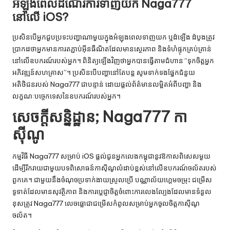
អំឡុងពេលដំណើរការទាញយក Naga777
នៅលើ iOS?
ប្រសិនបើអ្នកជួបប្រទះបញ្ហាណាមួយក្នុងអំឡុងពេលទាញយក ឬដំឡើង ដំបូងត្រូវ
ប្រាកដថាអ្នកមានការតភ្ជាប់អ៊ីនធឺណិតដែលមានស្ថេរភាព និងទំហំផ្ទុកគ្រប់គ្រាន់
នៅលើឧបករណ៍របស់អ្នក។ ពិនិត្យឡើងវិញថាអ្នកបានធ្វើតាមជំហាន “ទុកចិត្តអ្នក
អភិវឌ្ឍន៍សហគ្រាស”។ ប្រសិនបើបញ្ហានៅតែបន្ត សូមទាក់ទងផ្នែកជំនួយ
អតិថិជនរបស់ Naga777 ជាបន្ទាន់ ដោយផ្តល់ព័ត៌មានលម្អិតអំពីបញ្ហា និង
លក្ខណៈបច្ចេកទេសនៃឧបករណ៍របស់អ្នក។
សេចក្តីសន្និដ្ឋាន; Naga777 កា
ស៊ីណូ
កម្មវិធី Naga777 សម្រាប់ iOS ផ្តល់ជូនអ្នកលេងកម្ពុជានូវឱកាសពិសេសមួយ
ដើម្បីរីករាយជាមួយបទពិសោធន៍កាស៊ីណូលំដាប់ខ្ពស់នៅលើឧបករណ៍ចល័តរបស់
ពួកគេ។ ជាមួយនឹងចំណុចប្រទាក់ងាយស្រួលប្រើ បណ្ណាល័យហ្គេមចម្រុះ ជម្រើស
ទូទាត់ដែលមានសុវត្ថិភាព និងការប្តេជ្ញាចិត្តចំពោះការលេងល្បែងដែលមានទំនួល
ខុសត្រូវ Naga777 លេចធ្លោជាជម្រើសកំពូលសម្រាប់អ្នកចូលចិត្តកាស៊ីណូ
ចល័ត។