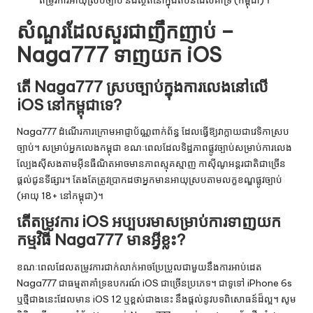
តម្រូវការអាយុស្របច្បាប់ និងស្ថិតនៅក្នុងតំបន់ដែលគាំទ្រ (កម្ពុជា)។
សំណួរដែលសួរជាញឹកញាប់ –
Naga777 ទាញយក iOS
តើ Naga777 ស្របច្បាប់ក្នុងការលេងនៅលើ
iOS នៅកម្ពុជាទេ?
Naga777 ដំណើរការក្រោមអាជ្ញាប័ណ្ណពាក់ព័ន្ធ ដែលធ្វើឱ្យវាក្លាយជាវេទិកាស្រប
ច្បាប់។ សម្រាប់អ្នកលេងកម្ពុជា ខណៈពេលដែលទិដ្ឋភាពផ្លូវច្បាប់សម្រាប់ការលេង
ល្បែងស៊ីសងតាមអ៊ីនធឺណិតអាចមានភាពស្មុគស្មាញ កាស៊ីណូអន្តរជាតិជាច្រើន
ផ្តល់ជូនទីផ្សារ។ តែងតែត្រូវប្រាកដថាអ្នកមានអាយុស្របតាមលក្ខខណ្ឌផ្លូវច្បាប់
(អាយុ 18+ នៅកម្ពុជា)។
តើ​តម្រូវការ iOS អប្បបរមា​សម្រាប់​ការ​ទាញ​យក​
កម្មវិធី Naga777 មាន​អ្វីខ្លះ?
ខណៈពេលដែលតម្រូវការជាក់លាក់អាចប្រែប្រួលជាមួយនឹងការអាប់ដេត
Naga777 ជាធម្មតាគាំទ្រឧបករណ៍ iOS ជាច្រើនប្រភេទ។ ជាទូទៅ iPhone 6s
ឬថ្មីជាងនេះដែលមាន iOS 12 ឬខ្ពស់ជាងនេះ នឹងផ្តល់នូវបទពិសោធន៍ដ៏ល្អ។ សូម