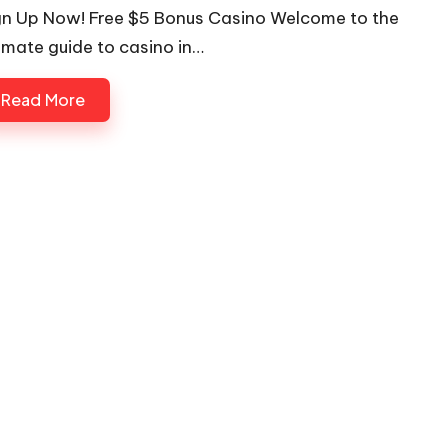
gn Up Now! Free $5 Bonus Casino Welcome to the
timate guide to casino in…
Read More