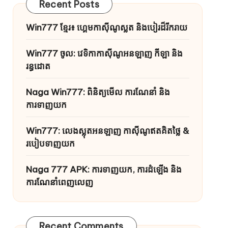
Recent Posts
Win777 ខ្មែរ៖ ហ្គេមកាស៊ីណូស្លត និងបៀរដ៏រីករាយ
Win777 ចូល: វេទិកាកាស៊ីណូអនឡាញ កីឡា និង
រន្ធដោត
Naga Win777: ពិនិត្យមើល ការណែនាំ និង
ការទាញយក
Win777: លេងស្លុតអនឡាញ កាស៊ីណូឥតគិតថ្លៃ &
របៀបទាញយក
Naga 777 APK: ការទាញយក, ការដំឡើង និង
ការណែនាំពេញលេញ
Recent Comments