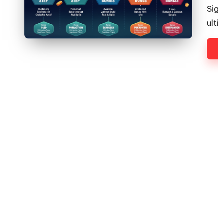
by
Si
e.
ul
c
o
m