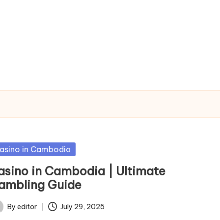
sted
asino in Cambodia
asino in Cambodia | Ultimate
ambling Guide
By
editor
July 29, 2025
ted