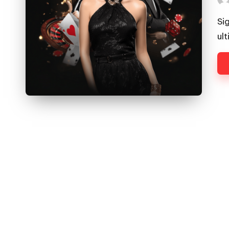
Pos
e.
by
Si
c
ul
o
m