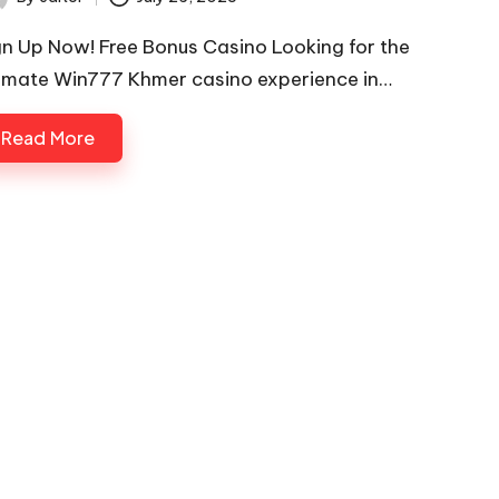
ted
gn Up Now! Free Bonus Casino Looking for the
timate Win777 Khmer casino experience in…
Read More