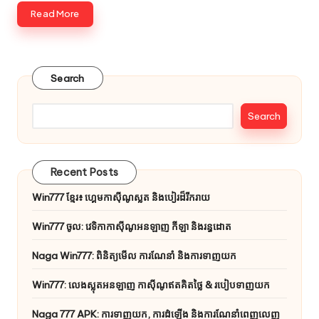
Read More
Search
Search
Recent Posts
Win777 ខ្មែរ៖ ហ្គេមកាស៊ីណូស្លត និងបៀរដ៏រីករាយ
Win777 ចូល: វេទិកាកាស៊ីណូអនឡាញ កីឡា និងរន្ធដោត
Naga Win777: ពិនិត្យមើល ការណែនាំ និងការទាញយក
Win777: លេងស្លុតអនឡាញ កាស៊ីណូឥតគិតថ្លៃ & របៀបទាញយក
Naga 777 APK: ការទាញយក, ការដំឡើង និងការណែនាំពេញលេញ