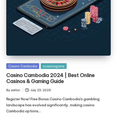
o
m
Posted
Casino Cambodia
ucasinogame
in
Casino Cambodia 2024 | Best Online
Casinos & Gaming Guide
By
editor
July 23, 2025
Posted
by
Register Now! Free Bonus Casino Cambodia's gambling
landscape has evolved significantly, making casino
Cambodia options…