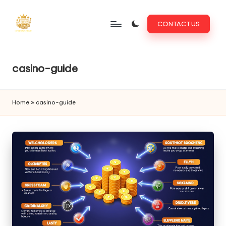
Skip
CONTACT US
to
u
content
c
casino-guide
a
si
Home
»
casino-guide
n
o
g
a
m
e.
c