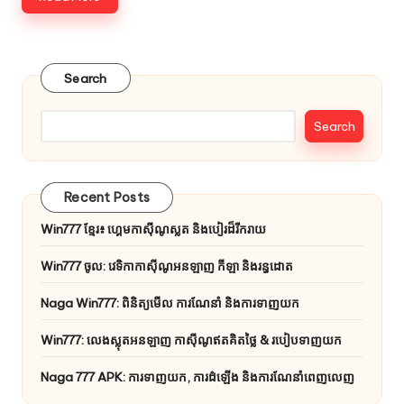
Search
Search
Recent Posts
Win777 ខ្មែរ៖ ហ្គេមកាស៊ីណូស្លត និងបៀរដ៏រីករាយ
Win777 ចូល: វេទិកាកាស៊ីណូអនឡាញ កីឡា និងរន្ធដោត
Naga Win777: ពិនិត្យមើល ការណែនាំ និងការទាញយក
Win777: លេងស្លុតអនឡាញ កាស៊ីណូឥតគិតថ្លៃ & របៀបទាញយក
Naga 777 APK: ការទាញយក, ការដំឡើង និងការណែនាំពេញលេញ