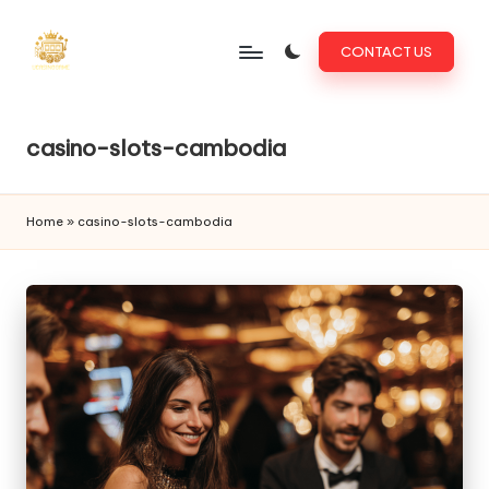
Skip
CONTACT US
to
u
content
c
casino-slots-cambodia
a
si
Home
»
casino-slots-cambodia
n
o
g
a
m
e.
c