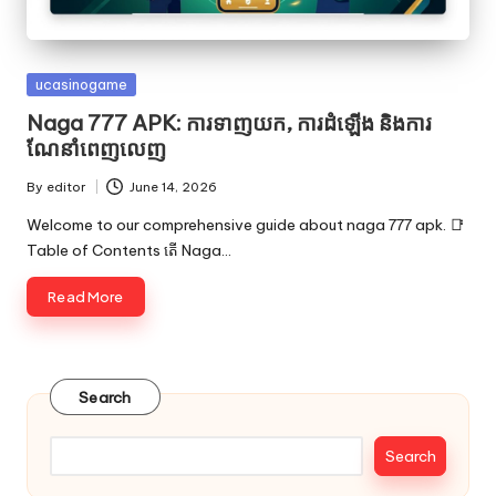
o
m
Posted
ucasinogame
in
Naga 777 APK: ការទាញយក, ការដំឡើង និងការ
ណែនាំពេញលេញ
By
editor
June 14, 2026
Posted
by
Welcome to our comprehensive guide about naga 777 apk. 📑
Table of Contents តើ Naga…
Read More
Search
Search