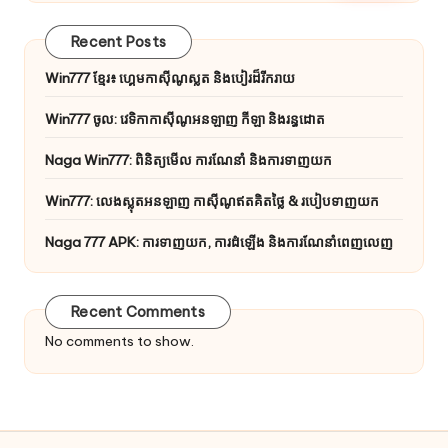
Recent Posts
Win777 ខ្មែរ៖ ហ្គេមកាស៊ីណូស្លត និងបៀរដ៏រីករាយ
Win777 ចូល: វេទិកាកាស៊ីណូអនឡាញ កីឡា និងរន្ធដោត
Naga Win777: ពិនិត្យមើល ការណែនាំ និងការទាញយក
Win777: លេងស្លុតអនឡាញ កាស៊ីណូឥតគិតថ្លៃ & របៀបទាញយក
Naga 777 APK: ការទាញយក, ការដំឡើង និងការណែនាំពេញលេញ
Recent Comments
No comments to show.