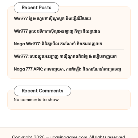
Recent Posts
Win777 ខ្មែរ៖ ហ្គេមកាស៊ីណូស្លត និងបៀរដ៏រីករាយ
Win777 ចូល: វេទិកាកាស៊ីណូអនឡាញ កីឡា និងរន្ធដោត
Naga Win777: ពិនិត្យមើល ការណែនាំ និងការទាញយក
Win777: លេងស្លុតអនឡាញ កាស៊ីណូឥតគិតថ្លៃ & របៀបទាញយក
Naga 777 APK: ការទាញយក, ការដំឡើង និងការណែនាំពេញលេញ
Recent Comments
No comments to show.
Copyright 2026 — ucasinogame.com. All rights reserved.