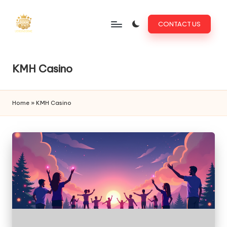
Skip
CONTACT US
to
u
content
c
KMH Casino
a
si
Home
»
KMH Casino
n
o
g
a
m
e.
c