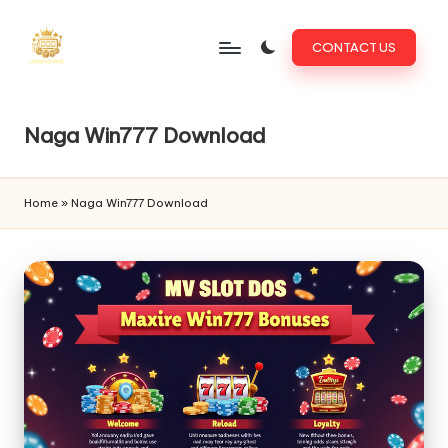
Skip
CONTACT US
to
u
content
c
Naga Win777 Download
a
si
Home
»
Naga Win777 Download
n
o
g
a
m
e.
c