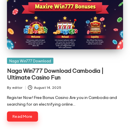
Posted
Naga Win777 Download
in
Naga Win777 Download Cambodia |
Ultimate Casino Fun
By
editor
August 14, 2025
Posted
by
Register Now! Free Bonus Casino Are you in Cambodia and
searching for an electrifying online…
Read More